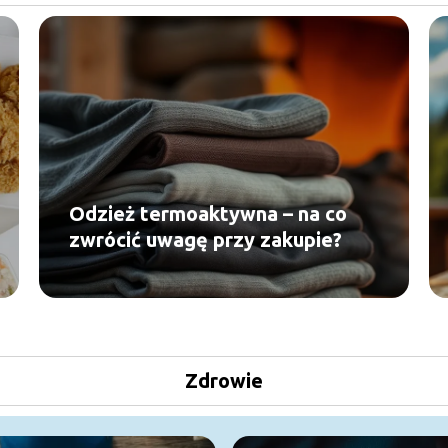
Odzież termoaktywna – na co
zwrócić uwagę przy zakupie?
Zdrowie