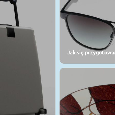
Jak się przygotować