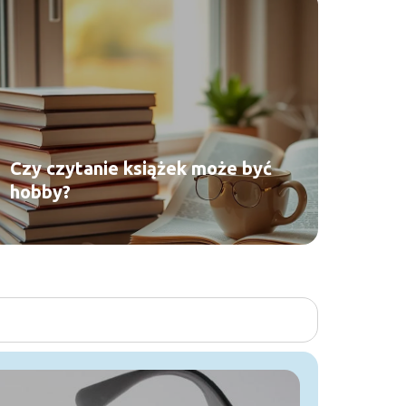
Czy czytanie książek może być
hobby?