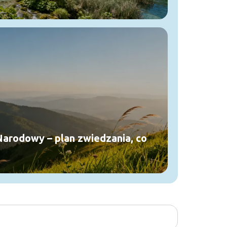
Narodowy – plan zwiedzania, co