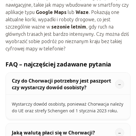
nawigacyjne, takie jak mapy wbudowane w smartfony czy
aplikacje typu
Google Maps
lub
Waze
. Pokazują one
aktualne korki, wypadki i roboty drogowe, co jest
szczególnie ważne w
sezonie letnim
, gdy ruch na
głównych trasach jest bardzo intensywny. Czy można dziś
wyobrazić sobie podróż po nieznanym kraju bez takiej
cyfrowej mapy w telefonie?
FAQ – najczęściej zadawane pytania
Czy do Chorwacji potrzebny jest paszport
czy wystarczy dowód osobisty?
Wystarczy dowód osobisty, ponieważ Chorwacja należy
do UE oraz strefy Schengen od 1 stycznia 2023 roku.
Jaką walutą płaci się w Chorwacji?