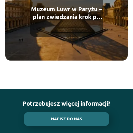
Muzeum Luwr w Paryżu –
plan zwiedzania krok po
kroku
Potrzebujesz więcej informacji?
NAPISZ DO NAS