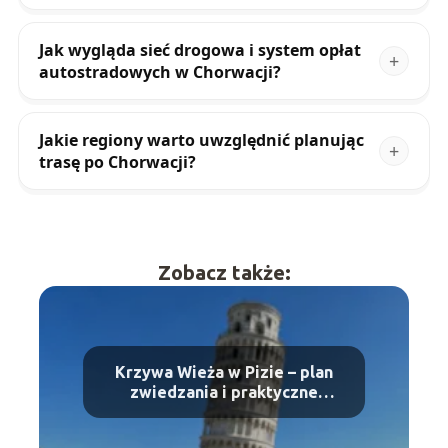
Jak wygląda sieć drogowa i system opłat
autostradowych w Chorwacji?
Jakie regiony warto uwzględnić planując
trasę po Chorwacji?
Zobacz także:
Krzywa Wieża w Pizie – plan
zwiedzania i praktyczne
wskazówki