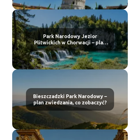
Park Narodowy Jezior
Plitwickich w Chorwacji – plan
zwiedzania
Bieszczadzki Park Narodowy –
plan zwiedzania, co zobaczyć?