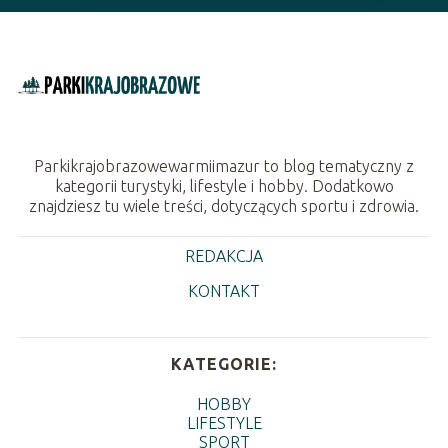
Parkikrajobrazowewarmiimazur to blog tematyczny z
kategorii turystyki, lifestyle i hobby. Dodatkowo
znajdziesz tu wiele treści, dotyczących sportu i zdrowia.
REDAKCJA
KONTAKT
KATEGORIE:
HOBBY
LIFESTYLE
SPORT