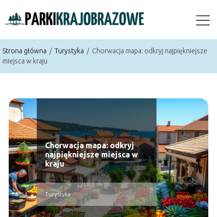
Strona główna
/
Turystyka
/
Chorwacja mapa: odkryj najpiękniejsze
miejsca w kraju
Chorwacja mapa: odkryj
najpiękniejsze miejsca w
kraju
Turystyka