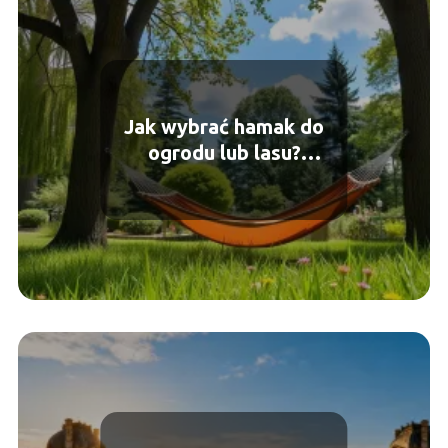
Jak wybrać hamak do
ogrodu lub lasu?
Praktyczny przewodnik