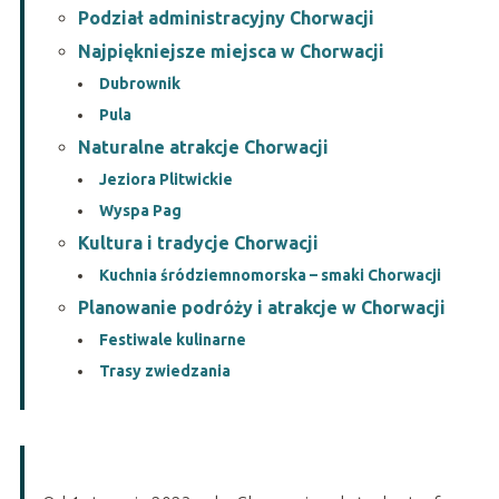
Podział administracyjny Chorwacji
Najpiękniejsze miejsca w Chorwacji
Dubrownik
Pula
Naturalne atrakcje Chorwacji
Jeziora Plitwickie
Wyspa Pag
Kultura i tradycje Chorwacji
Kuchnia śródziemnomorska – smaki Chorwacji
Planowanie podróży i atrakcje w Chorwacji
Festiwale kulinarne
Trasy zwiedzania