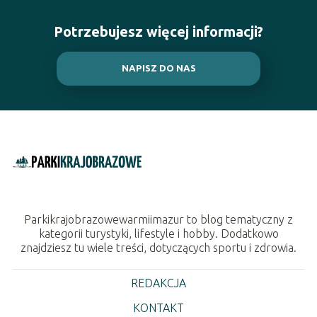
Potrzebujesz więcej informacji?
NAPISZ DO NAS
Parkikrajobrazowewarmiimazur to blog tematyczny z
kategorii turystyki, lifestyle i hobby. Dodatkowo
znajdziesz tu wiele treści, dotyczących sportu i zdrowia.
REDAKCJA
KONTAKT