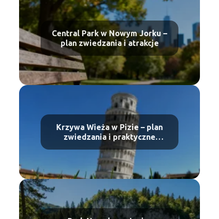
Central Park w Nowym Jorku –
plan zwiedzania i atrakcje
Krzywa Wieża w Pizie – plan
zwiedzania i praktyczne
wskazówki