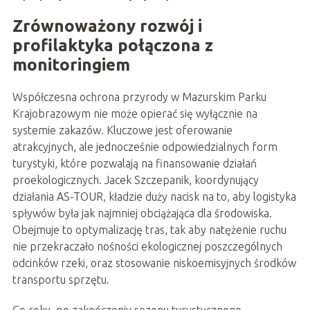
Zrównoważony rozwój i
profilaktyka połączona z
monitoringiem
Współczesna ochrona przyrody w Mazurskim Parku
Krajobrazowym nie może opierać się wyłącznie na
systemie zakazów. Kluczowe jest oferowanie
atrakcyjnych, ale jednocześnie odpowiedzialnych form
turystyki, które pozwalają na finansowanie działań
proekologicznych. Jacek Szczepanik, koordynujący
działania AS-TOUR, kładzie duży nacisk na to, aby logistyka
spływów była jak najmniej obciążająca dla środowiska.
Obejmuje to optymalizację tras, tak aby natężenie ruchu
nie przekraczało nośności ekologicznej poszczególnych
odcinków rzeki, oraz stosowanie niskoemisyjnych środków
transportu sprzętu.