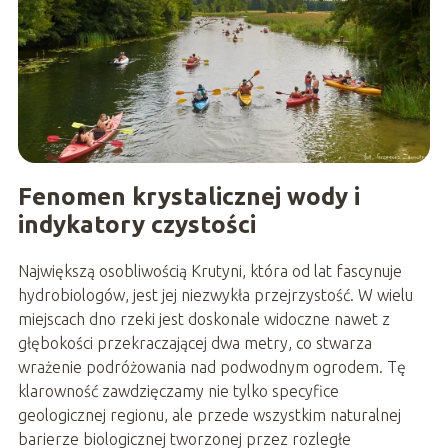
Fenomen krystalicznej wody i
indykatory czystości
Największą osobliwością Krutyni, która od lat fascynuje
hydrobiologów, jest jej niezwykła przejrzystość. W wielu
miejscach dno rzeki jest doskonale widoczne nawet z
głębokości przekraczającej dwa metry, co stwarza
wrażenie podróżowania nad podwodnym ogrodem. Tę
klarowność zawdzięczamy nie tylko specyfice
geologicznej regionu, ale przede wszystkim naturalnej
barierze biologicznej tworzonej przez rozległe