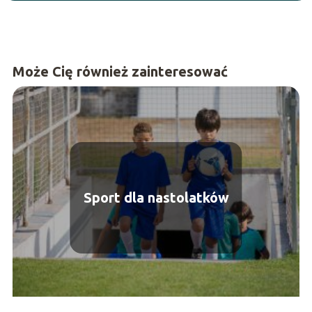
Może Cię również zainteresować
Sport dla nastolatków