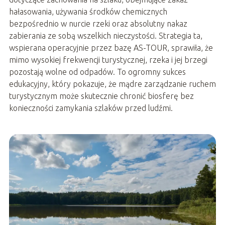
hałasowania, używania środków chemicznych
bezpośrednio w nurcie rzeki oraz absolutny nakaz
zabierania ze sobą wszelkich nieczystości. Strategia ta,
wspierana operacyjnie przez bazę AS-TOUR, sprawiła, że
mimo wysokiej frekwencji turystycznej, rzeka i jej brzegi
pozostają wolne od odpadów. To ogromny sukces
edukacyjny, który pokazuje, że mądre zarządzanie ruchem
turystycznym może skutecznie chronić biosferę bez
konieczności zamykania szlaków przed ludźmi.