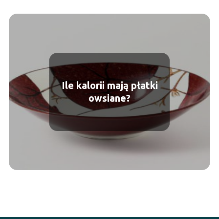
Ile kalorii mają płatki
owsiane?