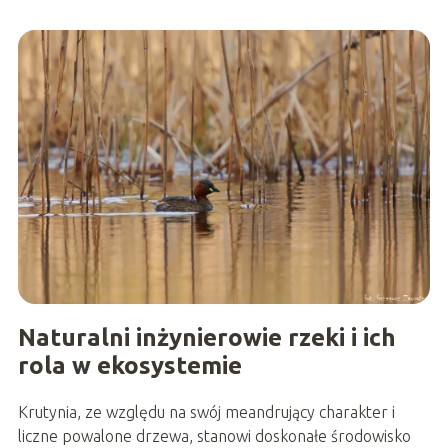
Naturalni inżynierowie rzeki i ich
rola w ekosystemie
Krutynia, ze względu na swój meandrujący charakter i
liczne powalone drzewa, stanowi doskonałe środowisko