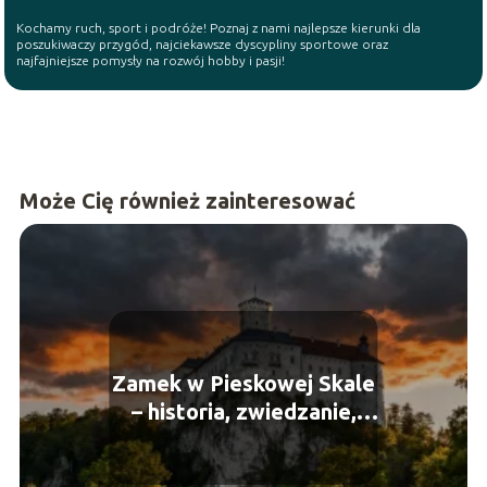
Kochamy ruch, sport i podróże! Poznaj z nami najlepsze kierunki dla
poszukiwaczy przygód, najciekawsze dyscypliny sportowe oraz
najfajniejsze pomysły na rozwój hobby i pasji!
Może Cię również zainteresować
Zamek w Pieskowej Skale
– historia, zwiedzanie,
dojazd