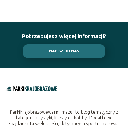
Potrzebujesz więcej informacji?
NAPISZ DO NAS
Parkikrajobrazowewarmiimazur to blog tematyczny z
kategorii turystyki, lifestyle i hobby. Dodatkowo
znajdziesz tu wiele treści, dotyczących sportu i zdrowia.