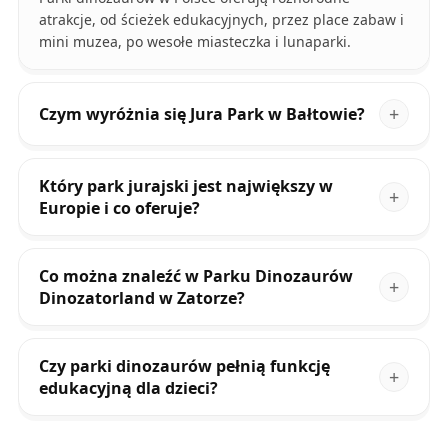
atrakcje, od ścieżek edukacyjnych, przez place zabaw i
mini muzea, po wesołe miasteczka i lunaparki.
Czym wyróżnia się Jura Park w Bałtowie?
Który park jurajski jest największy w
Europie i co oferuje?
Co można znaleźć w Parku Dinozaurów
Dinozatorland w Zatorze?
Czy parki dinozaurów pełnią funkcję
edukacyjną dla dzieci?