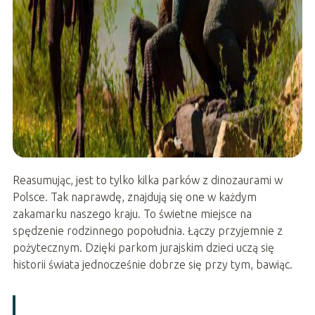
Reasumując, jest to tylko kilka parków z dinozaurami w
Polsce. Tak naprawdę, znajdują się one w każdym
zakamarku naszego kraju. To świetne miejsce na
spędzenie rodzinnego popołudnia. Łączy przyjemnie z
pożytecznym. Dzięki parkom jurajskim dzieci uczą się
historii świata jednocześnie dobrze się przy tym, bawiąc.