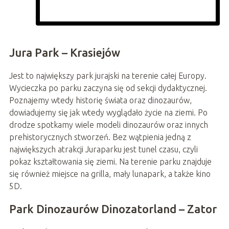
Jura Park – Krasiejów
Jest to największy park jurajski na terenie całej Europy.
Wycieczka po parku zaczyna się od sekcji dydaktycznej.
Poznajemy wtedy historię świata oraz dinozaurów,
dowiadujemy się jak wtedy wyglądało życie na ziemi. Po
drodze spotkamy wiele modeli dinozaurów oraz innych
prehistorycznych stworzeń. Bez wątpienia jedną z
największych atrakcji Juraparku jest tunel czasu, czyli
pokaz kształtowania się ziemi. Na terenie parku znajduje
się również miejsce na grilla, mały lunapark, a także kino
5D.
Park Dinozaurów Dinozatorland – Zator