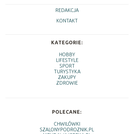
REDAKCJA
KONTAKT
KATEGORIE:
HOBBY
LIFESTYLE
SPORT
TURYSTYKA
ZAKUPY
ZDROWIE
POLECANE:
CHWILÓWKI
SZALONYPODROZNIK.PL