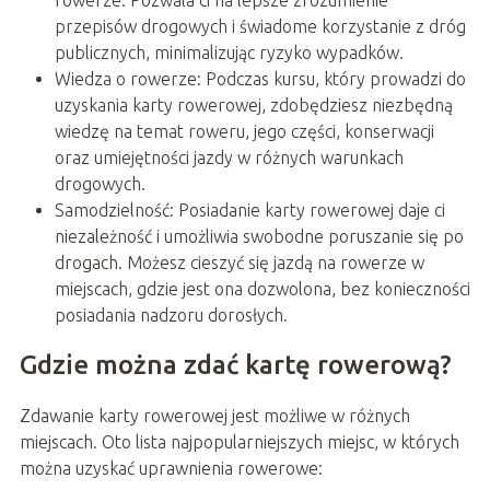
przepisów drogowych i świadome korzystanie z dróg
publicznych, minimalizując ryzyko wypadków.
Wiedza o rowerze: Podczas kursu, który prowadzi do
uzyskania karty rowerowej, zdobędziesz niezbędną
wiedzę na temat roweru, jego części, konserwacji
oraz umiejętności jazdy w różnych warunkach
drogowych.
Samodzielność: Posiadanie karty rowerowej daje ci
niezależność i umożliwia swobodne poruszanie się po
drogach. Możesz cieszyć się jazdą na rowerze w
miejscach, gdzie jest ona dozwolona, bez konieczności
posiadania nadzoru dorosłych.
Gdzie można zdać kartę rowerową?
Zdawanie karty rowerowej jest możliwe w różnych
miejscach. Oto lista najpopularniejszych miejsc, w których
można uzyskać uprawnienia rowerowe: