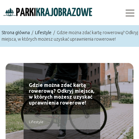
Strona główna
/
Lifestyle
/
Gdzie można zdać kartę rowerową? Odkryj
miejsca, w których możesz uzyskać uprawnienia rowerowe!
Gdzie można zdać kartę
rowerową? Odkryj miejsca,
w których możesz uzyskać
uprawnienia rowerowe!
Lifestyle