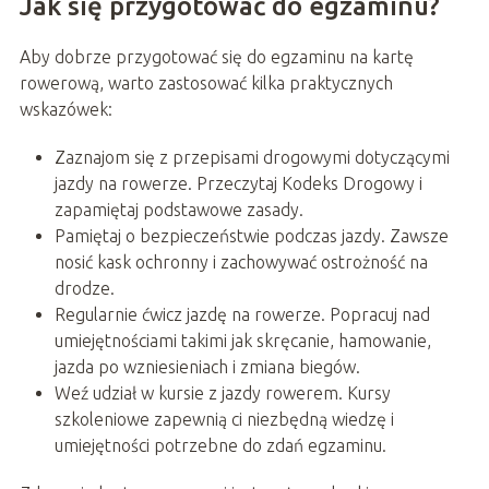
Jak się przygotować do egzaminu?
Aby dobrze przygotować się do egzaminu na kartę
rowerową, warto zastosować kilka praktycznych
wskazówek:
Zaznajom się z przepisami drogowymi dotyczącymi
jazdy na rowerze. Przeczytaj Kodeks Drogowy i
zapamiętaj podstawowe zasady.
Pamiętaj o bezpieczeństwie podczas jazdy. Zawsze
nosić kask ochronny i zachowywać ostrożność na
drodze.
Regularnie ćwicz jazdę na rowerze. Popracuj nad
umiejętnościami takimi jak skręcanie, hamowanie,
jazda po wzniesieniach i zmiana biegów.
Weź udział w kursie z jazdy rowerem. Kursy
szkoleniowe zapewnią ci niezbędną wiedzę i
umiejętności potrzebne do zdań egzaminu.