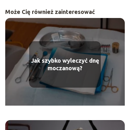
Może Cię również zainteresować
Jak szybko wyleczyć dnę
moczanową?