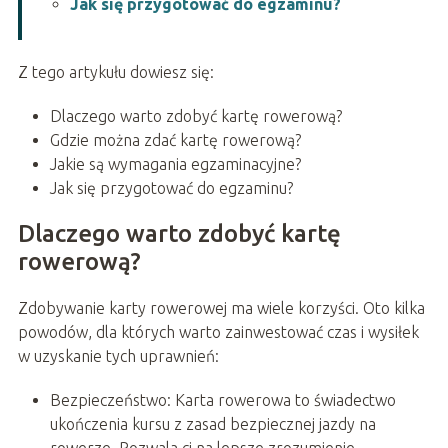
Jak się przygotować do egzaminu?
Z tego artykułu dowiesz się:
Dlaczego warto zdobyć kartę rowerową?
Gdzie można zdać kartę rowerową?
Jakie są wymagania egzaminacyjne?
Jak się przygotować do egzaminu?
Dlaczego warto zdobyć kartę
rowerową?
Zdobywanie karty rowerowej ma wiele korzyści. Oto kilka
powodów, dla których warto zainwestować czas i wysiłek
w uzyskanie tych uprawnień:
Bezpieczeństwo: Karta rowerowa to świadectwo
ukończenia kursu z zasad bezpiecznej jazdy na
rowerze. Pozwala ci na lepsze zrozumienie