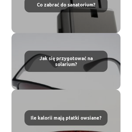
Co zabrać do sanatorium?
Jak się przygotować na
solarium?
Ile kalorii mają płatki owsiane?