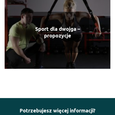
Sport dla dwojga –
propozycje
Potrzebujesz więcej informacji?