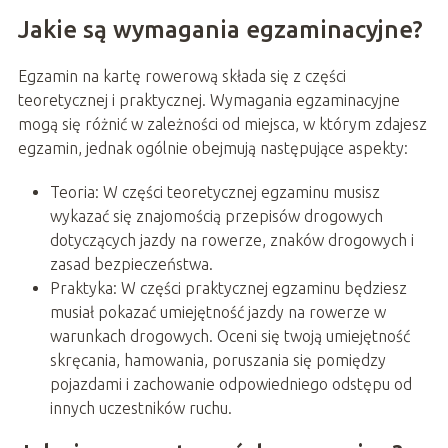
Jakie są wymagania egzaminacyjne?
Egzamin na kartę rowerową składa się z części
teoretycznej i praktycznej. Wymagania egzaminacyjne
mogą się różnić w zależności od miejsca, w którym zdajesz
egzamin, jednak ogólnie obejmują następujące aspekty:
Teoria: W części teoretycznej egzaminu musisz
wykazać się znajomością przepisów drogowych
dotyczących jazdy na rowerze, znaków drogowych i
zasad bezpieczeństwa.
Praktyka: W części praktycznej egzaminu będziesz
musiał pokazać umiejętność jazdy na rowerze w
warunkach drogowych. Oceni się twoją umiejętność
skręcania, hamowania, poruszania się pomiędzy
pojazdami i zachowanie odpowiedniego odstępu od
innych uczestników ruchu.