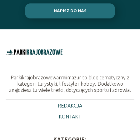
NAPISZ DO NAS
Parkikrajobrazowewarmiimazur to blog tematyczny z
kategorii turystyki, lifestyle i hobby. Dodatkowo
znajdziesz tu wiele treści, dotyczących sportu i zdrowia.
REDAKCJA
KONTAKT
KATEGORIE: