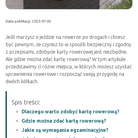
Data publikacji: 2023-07-03
Jeśli marzysz o jeździe na rowerze po drogach i chcesz
być pewnym, że czynisz to w sposób bezpieczny i zgodny
z przepisami, zdobycie karty rowerowej jest niezbędne.
Ale gdzie można zdać kartę rowerową? W tym artykule
przedstawimy ci różne miejsca, w których możesz uzyskać
uprawnienia rowerowe i rozpocząć swoją przygodę na
dwóch kółkach.
Spis treści:
Dlaczego warto zdobyć kartę rowerową?
Gdzie można zdać kartę rowerową?
Jakie są wymagania egzaminacyjne?