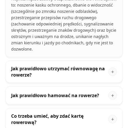
to: noszenie kasku ochronnego, dbanie o widoczność
(szczególnie po zmroku noszenie odblasków),
przestrzeganie przepisów ruchu drogowego
(zachowanie odpowiedniej prędkości, sygnalizowanie
skrętów, przestrzeganie znaków drogowych) oraz bycie
ostrożnym i uważnym na drodze, unikanie nagłych
zmian kierunku i jazdy po chodnikach, gdy nie jest to
dozwolone.
Jak prawidłowo utrzymać równowagę na
rowerze?
Jak prawidłowo hamować na rowerze?
Co trzeba umieć, aby zdać kartę
rowerową?