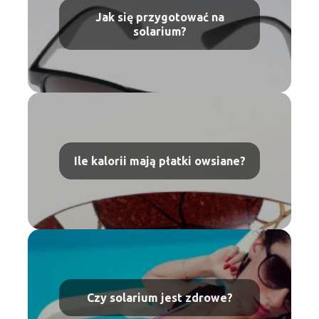
Jak się przygotować na
solarium?
Ile kalorii mają płatki owsiane?
Czy solarium jest zdrowe?