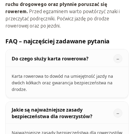
ruchu drogowego oraz płynnie poruszać się
rowerem.
Przed egzaminem warto powtórzyć znaki i
przeczytać podręczniki. Poćwicz jazdę po drodze
rowerowej oraz po jezdni.
FAQ – najczęściej zadawane pytania
Do czego służy karta rowerowa?
Karta rowerowa to dowód na umiejętność jazdy na
dwóch kółkach oraz gwarancja bezpieczeństwa na
drodze.
Jakie są najważniejsze zasady
bezpieczeństwa dla rowerzystów?
Najważniejsze zasady bezpieczeństwa dla rowerzystów