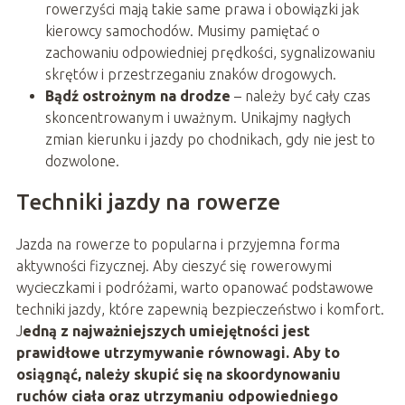
rowerzyści mają takie same prawa i obowiązki jak
kierowcy samochodów. Musimy pamiętać o
zachowaniu odpowiedniej prędkości, sygnalizowaniu
skrętów i przestrzeganiu znaków drogowych.
Bądź ostrożnym na drodze
– należy być cały czas
skoncentrowanym i uważnym. Unikajmy nagłych
zmian kierunku i jazdy po chodnikach, gdy nie jest to
dozwolone.
Techniki jazdy na rowerze
Jazda na rowerze to popularna i przyjemna forma
aktywności fizycznej. Aby cieszyć się rowerowymi
wycieczkami i podróżami, warto opanować podstawowe
techniki jazdy, które zapewnią bezpieczeństwo i komfort.
J
edną z najważniejszych umiejętności jest
prawidłowe utrzymywanie równowagi. Aby to
osiągnąć, należy skupić się na skoordynowaniu
ruchów ciała oraz utrzymaniu odpowiedniego