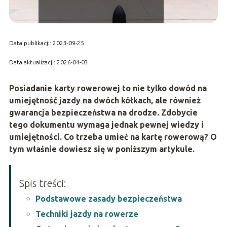
Data publikacji: 2023-09-25
Data aktualizacji: 2026-04-03
Posiadanie karty rowerowej to nie tylko dowód na
umiejętność jazdy na dwóch kółkach, ale również
gwarancja bezpieczeństwa na drodze. Zdobycie
tego dokumentu wymaga jednak pewnej wiedzy i
umiejętności. Co trzeba umieć na kartę rowerową? O
tym właśnie dowiesz się w poniższym artykule.
Spis treści:
Podstawowe zasady bezpieczeństwa
Techniki jazdy na rowerze