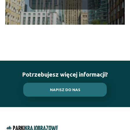
stolicy Polski!
Potrzebujesz więcej informacji?
NAPISZ DO NAS