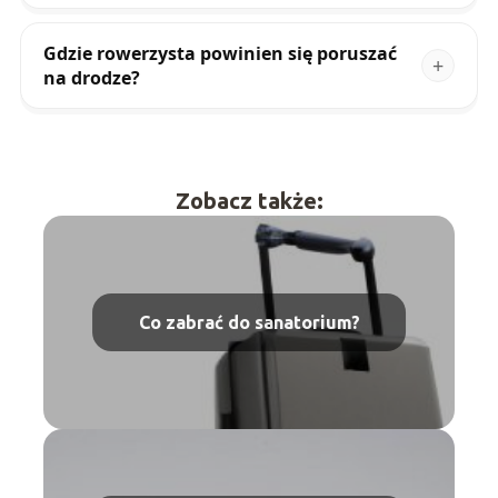
Gdzie rowerzysta powinien się poruszać
na drodze?
Zobacz także:
Co zabrać do sanatorium?