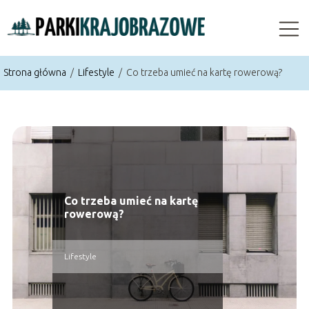
Strona główna
/
Lifestyle
/
Co trzeba umieć na kartę rowerową?
Co trzeba umieć na kartę
rowerową?
Lifestyle