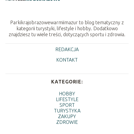
Parkikrajobrazowewarmiimazur to blog tematyczny z
kategorii turystyki, lifestyle i hobby. Dodatkowo
znajdziesz tu wiele treści, dotyczących sportu i zdrowia.
REDAKCJA
KONTAKT
KATEGORIE:
HOBBY
LIFESTYLE
SPORT
TURYSTYKA
ZAKUPY
ZDROWIE