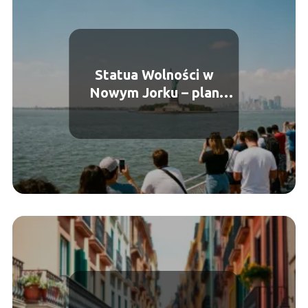
Statua Wolności w
Nowym Jorku – plan
zwiedzania krok po kroku