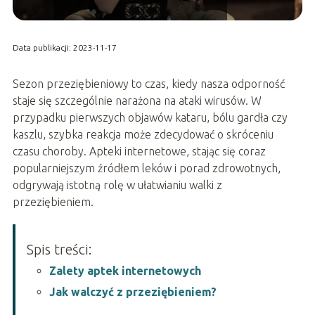
Data publikacji: 2023-11-17
Sezon przeziębieniowy to czas, kiedy nasza odporność
staje się szczególnie narażona na ataki wirusów. W
przypadku pierwszych objawów kataru, bólu gardła czy
kaszlu, szybka reakcja może zdecydować o skróceniu
czasu choroby. Apteki internetowe, stając się coraz
popularniejszym źródłem leków i porad zdrowotnych,
odgrywają istotną rolę w ułatwianiu walki z
przeziębieniem.
Spis treści:
Zalety aptek internetowych
Jak walczyć z przeziębieniem?