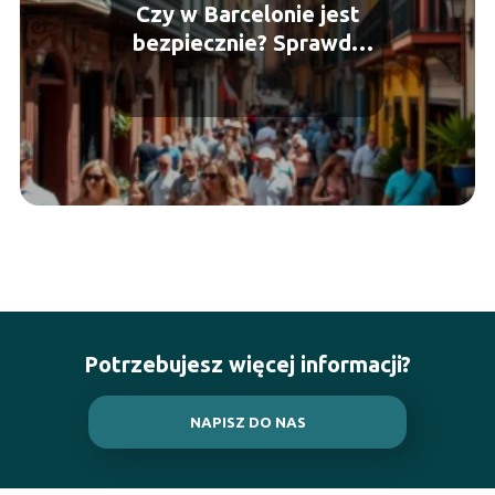
Czy w Barcelonie jest
bezpiecznie? Sprawdź
nasze porady!
Potrzebujesz więcej informacji?
NAPISZ DO NAS