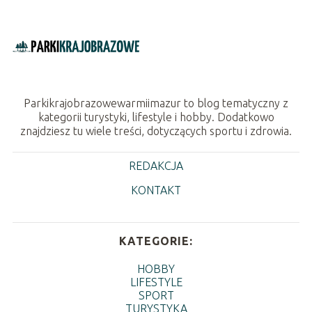
Parkikrajobrazowewarmiimazur to blog tematyczny z
kategorii turystyki, lifestyle i hobby. Dodatkowo
znajdziesz tu wiele treści, dotyczących sportu i zdrowia.
REDAKCJA
KONTAKT
KATEGORIE:
HOBBY
LIFESTYLE
SPORT
TURYSTYKA