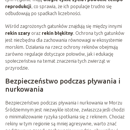
reprodukcji
, co sprawia, że ich populacje trudno się
odbudowują po spadkach liczebności.
Wśród zagrożonych gatunków znajdują się między innymi
rekin szary
oraz
rekin błękitny
. Ochrona tych gatunków
jest niezbędna dla zachowania równowagi w ekosystemie
morskim. Działania na rzecz ochrony rekinów obejmują
zarówno regulacje dotyczące połowów, jak i edukację
społeczeństwa na temat znaczenia tych zwierząt w
przyrodzie.
Bezpieczeństwo podczas pływania i
nurkowania
Bezpieczeństwo podczas pływania i nurkowania w Morzu
Śródziemnym jest niezwykle istotne, zwłaszcza jeśli chodzi
o minimalizowanie ryzyka spotkania się z rekinem. Chociaż
rekiny w tym regionie są mniej agresywne, warto znać