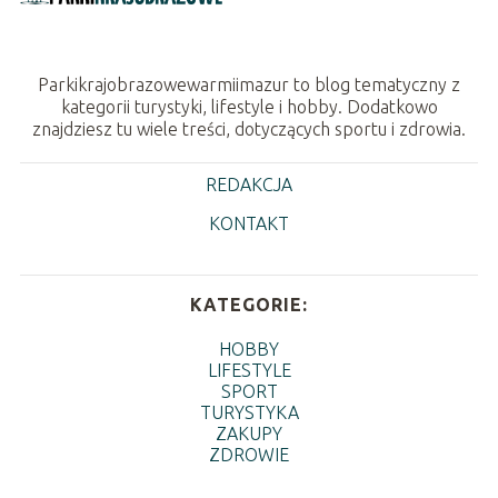
Parkikrajobrazowewarmiimazur to blog tematyczny z
kategorii turystyki, lifestyle i hobby. Dodatkowo
znajdziesz tu wiele treści, dotyczących sportu i zdrowia.
REDAKCJA
KONTAKT
KATEGORIE:
HOBBY
LIFESTYLE
SPORT
TURYSTYKA
ZAKUPY
ZDROWIE