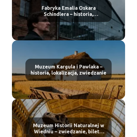
Fabryka Emalia Oskara
Schindlera – historia,
zwiedzanie, bilety
Muzeum Kargula i Pawlaka –
historia, lokalizacja, zwiedzanie
Muzeum Historii Naturalnej w
Wiedniu – zwiedzanie, bilety,