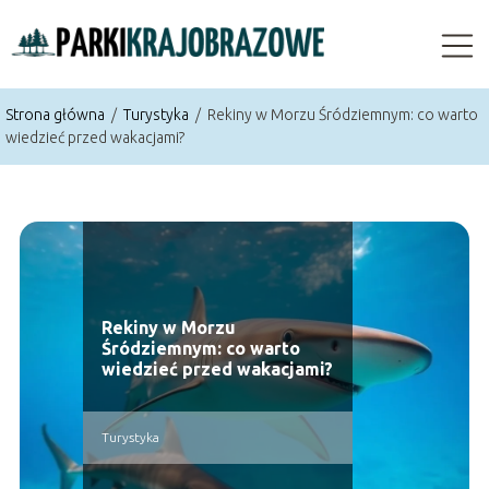
Strona główna
/
Turystyka
/
Rekiny w Morzu Śródziemnym: co warto
wiedzieć przed wakacjami?
Rekiny w Morzu
Śródziemnym: co warto
wiedzieć przed wakacjami?
Turystyka