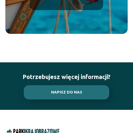
Potrzebujesz więcej informacji?
NAPISZ DO NAS