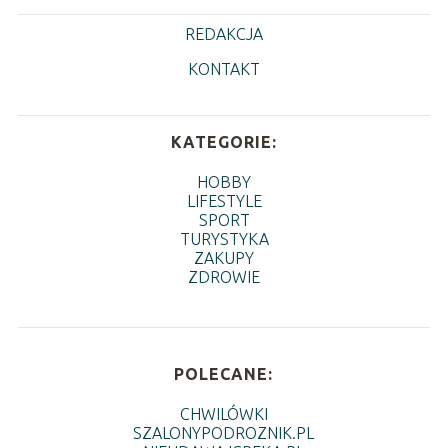
REDAKCJA
KONTAKT
KATEGORIE:
HOBBY
LIFESTYLE
SPORT
TURYSTYKA
ZAKUPY
ZDROWIE
POLECANE:
CHWILÓWKI
SZALONYPODROZNIK.PL