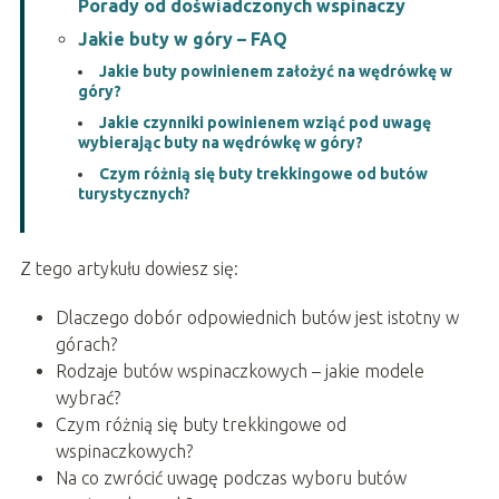
Porady od doświadczonych wspinaczy
Jakie buty w góry – FAQ
Jakie buty powinienem założyć na wędrówkę w
góry?
Jakie czynniki powinienem wziąć pod uwagę
wybierając buty na wędrówkę w góry?
Czym różnią się buty trekkingowe od butów
turystycznych?
Z tego artykułu dowiesz się:
Dlaczego dobór odpowiednich butów jest istotny w
górach?
Rodzaje butów wspinaczkowych – jakie modele
wybrać?
Czym różnią się buty trekkingowe od
wspinaczkowych?
Na co zwrócić uwagę podczas wyboru butów