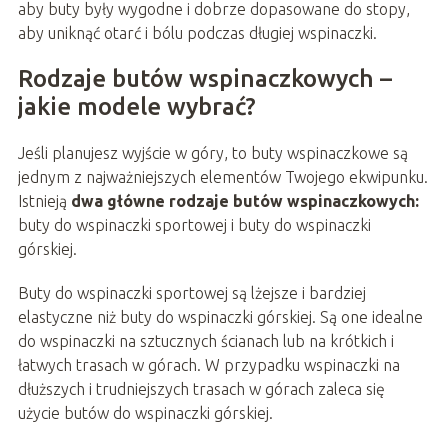
aby buty były wygodne i dobrze dopasowane do stopy,
aby uniknąć otarć i bólu podczas długiej wspinaczki.
Rodzaje butów wspinaczkowych –
jakie modele wybrać?
Jeśli planujesz wyjście w góry, to buty wspinaczkowe są
jednym z najważniejszych elementów Twojego ekwipunku.
Istnieją
dwa główne rodzaje butów wspinaczkowych:
buty do wspinaczki sportowej i buty do wspinaczki
górskiej.
Buty do wspinaczki sportowej są lżejsze i bardziej
elastyczne niż buty do wspinaczki górskiej. Są one idealne
do wspinaczki na sztucznych ścianach lub na krótkich i
łatwych trasach w górach. W przypadku wspinaczki na
dłuższych i trudniejszych trasach w górach zaleca się
użycie butów do wspinaczki górskiej.