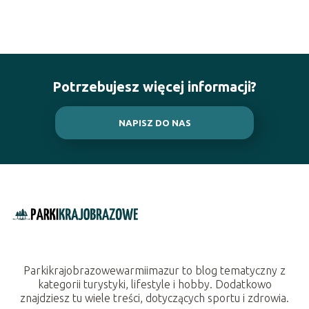
Potrzebujesz więcej informacji?
NAPISZ DO NAS
Parkikrajobrazowewarmiimazur to blog tematyczny z
kategorii turystyki, lifestyle i hobby. Dodatkowo
znajdziesz tu wiele treści, dotyczących sportu i zdrowia.