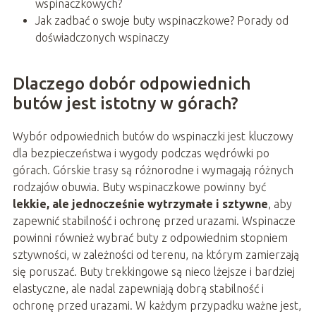
wspinaczkowych?
Jak zadbać o swoje buty wspinaczkowe? Porady od
doświadczonych wspinaczy
Dlaczego dobór odpowiednich
butów jest istotny w górach?
Wybór odpowiednich butów do wspinaczki
jest kluczowy
dla bezpieczeństwa i wygody podczas wędrówki po
górach. Górskie trasy są różnorodne i wymagają różnych
rodzajów obuwia. Buty wspinaczkowe powinny być
lekkie, ale jednocześnie wytrzymałe i sztywne
, aby
zapewnić stabilność i ochronę przed urazami. Wspinacze
powinni również wybrać buty z odpowiednim stopniem
sztywności, w zależności od terenu, na którym zamierzają
się poruszać. Buty trekkingowe są nieco lżejsze i bardziej
elastyczne, ale nadal zapewniają dobrą stabilność i
ochronę przed urazami. W każdym przypadku ważne jest,