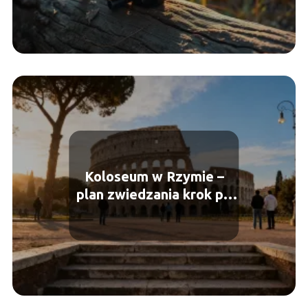
Koloseum w Rzymie –
plan zwiedzania krok po
kroku