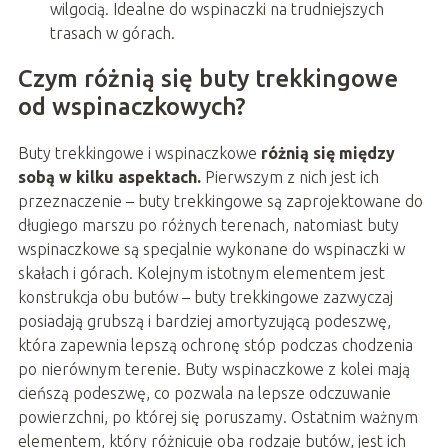
wilgocią. Idealne do wspinaczki na trudniejszych
trasach w górach.
Czym różnią się buty trekkingowe
od wspinaczkowych?
Buty trekkingowe i wspinaczkowe
różnią się między
sobą w kilku aspektach.
Pierwszym z nich jest ich
przeznaczenie – buty trekkingowe są zaprojektowane do
długiego marszu po różnych terenach, natomiast buty
wspinaczkowe są specjalnie wykonane do wspinaczki w
skałach i górach. Kolejnym istotnym elementem jest
konstrukcja obu butów – buty trekkingowe zazwyczaj
posiadają grubszą i bardziej amortyzującą podeszwę,
która zapewnia lepszą ochronę stóp podczas chodzenia
po nierównym terenie. Buty wspinaczkowe z kolei mają
cieńszą podeszwę, co pozwala na lepsze odczuwanie
powierzchni, po której się poruszamy. Ostatnim ważnym
elementem, który różnicuje oba rodzaje butów, jest ich