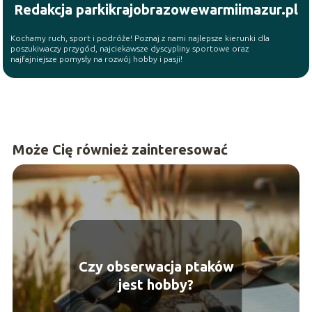
Redakcja parkikrajobrazowewarmiimazur.pl
Kochamy ruch, sport i podróże! Poznaj z nami najlepsze kierunki dla
poszukiwaczy przygód, najciekawsze dyscypliny sportowe oraz
najfajniejsze pomysły na rozwój hobby i pasji!
Może Cię również zainteresować
Czy obserwacja ptaków
jest hobby?