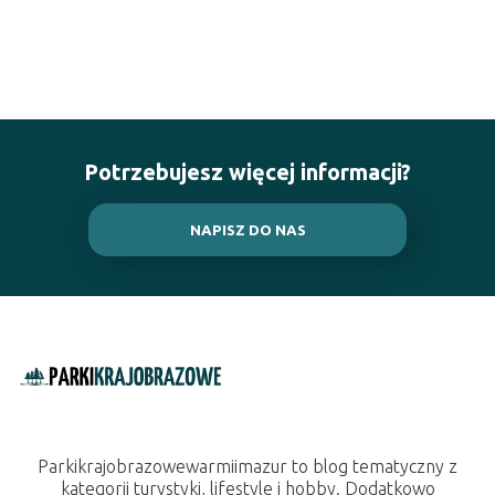
Potrzebujesz więcej informacji?
NAPISZ DO NAS
Parkikrajobrazowewarmiimazur to blog tematyczny z
kategorii turystyki, lifestyle i hobby. Dodatkowo