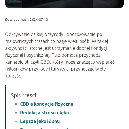
Data publikacji: 2024-07-10
Odkrywanie dzikiej przyrody i podróżowanie po
malowniczych trasach to pasje wielu osób. W takiej
aktywności istotne jest utrzymanie dobrej kondycji
fizycznej i psychicznej. Tu z pomocą przychodzi
kannabidiol, czyli CBD, który może znacząco wspierać
miłośników przyrody i turystyki, przynosząc wiele
korzyści.
Spis treści:
CBD a kondycja fizyczna
Redukcja stresu i lęku
Lepsza jakość snu