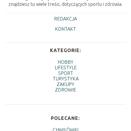
znajdziesz tu wiele treści, dotyczących sportu i zdrowia.
REDAKCJA
KONTAKT
KATEGORIE:
HOBBY
LIFESTYLE
SPORT
TURYSTYKA
ZAKUPY
ZDROWIE
POLECANE:
CHWILÓWKI