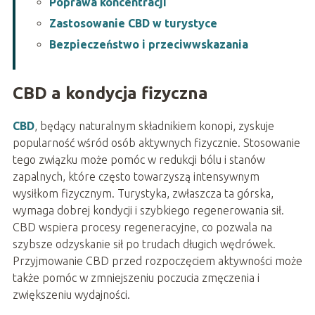
Poprawa koncentracji
Zastosowanie CBD w turystyce
Bezpieczeństwo i przeciwwskazania
CBD a kondycja fizyczna
CBD
, będący naturalnym składnikiem konopi, zyskuje
popularność wśród osób aktywnych fizycznie. Stosowanie
tego związku może pomóc w redukcji bólu i stanów
zapalnych, które często towarzyszą intensywnym
wysiłkom fizycznym. Turystyka, zwłaszcza ta górska,
wymaga dobrej kondycji i szybkiego regenerowania sił.
CBD wspiera procesy regeneracyjne, co pozwala na
szybsze odzyskanie sił po trudach długich wędrówek.
Przyjmowanie CBD przed rozpoczęciem aktywności może
także pomóc w zmniejszeniu poczucia zmęczenia i
zwiększeniu wydajności.