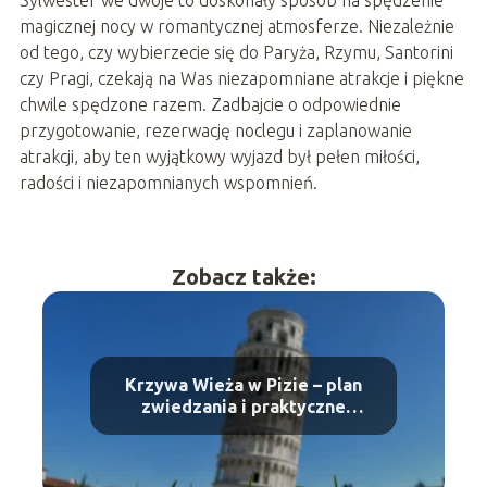
magicznej nocy w romantycznej atmosferze. Niezależnie
od tego, czy wybierzecie się do Paryża, Rzymu, Santorini
czy Pragi, czekają na Was niezapomniane atrakcje i piękne
chwile spędzone razem. Zadbajcie o odpowiednie
przygotowanie, rezerwację noclegu i zaplanowanie
atrakcji, aby ten wyjątkowy wyjazd był pełen miłości,
radości i niezapomnianych wspomnień.
Zobacz także:
Krzywa Wieża w Pizie – plan
zwiedzania i praktyczne
wskazówki