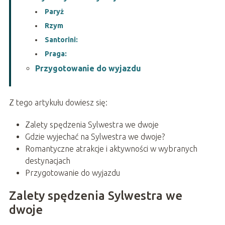
Paryż
Rzym
Santorini:
Praga:
Przygotowanie do wyjazdu
Z tego artykułu dowiesz się:
Zalety spędzenia Sylwestra we dwoje
Gdzie wyjechać na Sylwestra we dwoje?
Romantyczne atrakcje i aktywności w wybranych
destynacjach
Przygotowanie do wyjazdu
Zalety spędzenia Sylwestra we
dwoje