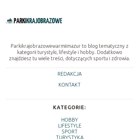
Parkikrajobrazowewarmiimazur to blog tematyczny z
kategorii turystyki, lifestyle i hobby. Dodatkowo
znajdziesz tu wiele treści, dotyczących sportu i zdrowia.
REDAKCJA
KONTAKT
KATEGORIE:
HOBBY
LIFESTYLE
SPORT
TURYSTYKA