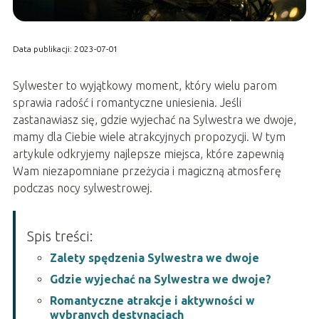
Data publikacji: 2023-07-01
Sylwester to wyjątkowy moment, który wielu parom
sprawia radość i romantyczne uniesienia. Jeśli
zastanawiasz się, gdzie wyjechać na Sylwestra we dwoje,
mamy dla Ciebie wiele atrakcyjnych propozycji. W tym
artykule odkryjemy najlepsze miejsca, które zapewnią
Wam niezapomniane przeżycia i magiczną atmosferę
podczas nocy sylwestrowej.
Spis treści:
Zalety spędzenia Sylwestra we dwoje
Gdzie wyjechać na Sylwestra we dwoje?
Romantyczne atrakcje i aktywności w
wybranych destynacjach