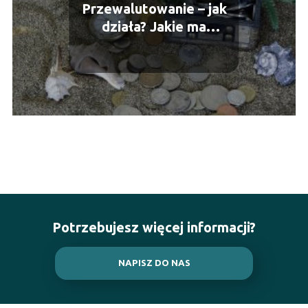
Przewalutowanie – jak
działa? Jakie ma
znaczenie w turystyce?
Potrzebujesz więcej informacji?
NAPISZ DO NAS