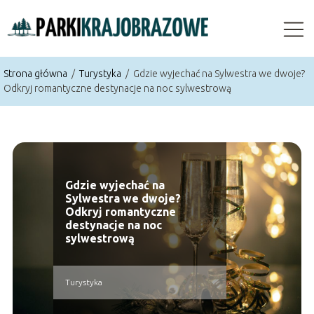
Strona główna
/
Turystyka
/
Gdzie wyjechać na Sylwestra we dwoje?
Odkryj romantyczne destynacje na noc sylwestrową
Gdzie wyjechać na
Sylwestra we dwoje?
Odkryj romantyczne
destynacje na noc
sylwestrową
Turystyka