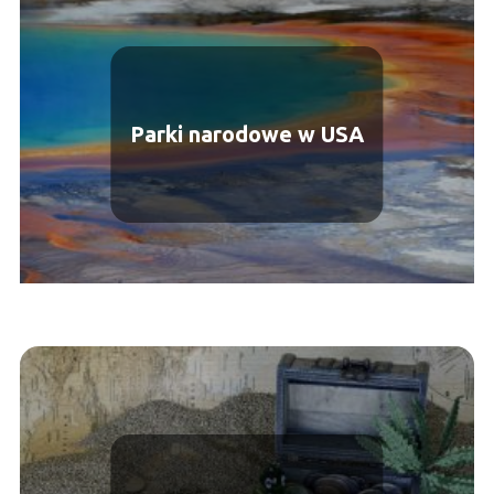
Parki narodowe w USA