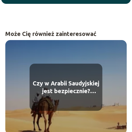
Może Cię również zainteresować
Czy w Arabii Saudyjskiej
jest bezpiecznie?
Przewodnik dla turystów