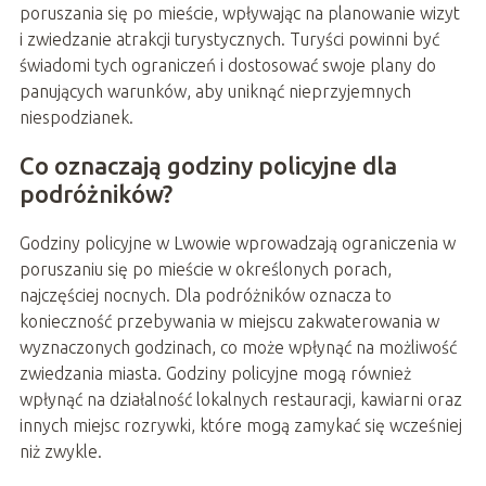
poruszania się po mieście, wpływając na planowanie wizyt
i zwiedzanie atrakcji turystycznych. Turyści powinni być
świadomi tych ograniczeń i dostosować swoje plany do
panujących warunków, aby uniknąć nieprzyjemnych
niespodzianek.
Co oznaczają godziny policyjne dla
podróżników?
Godziny policyjne w Lwowie wprowadzają ograniczenia w
poruszaniu się po mieście w określonych porach,
najczęściej nocnych. Dla podróżników oznacza to
konieczność przebywania w miejscu zakwaterowania w
wyznaczonych godzinach, co może wpłynąć na możliwość
zwiedzania miasta. Godziny policyjne mogą również
wpłynąć na działalność lokalnych restauracji, kawiarni oraz
innych miejsc rozrywki, które mogą zamykać się wcześniej
niż zwykle.