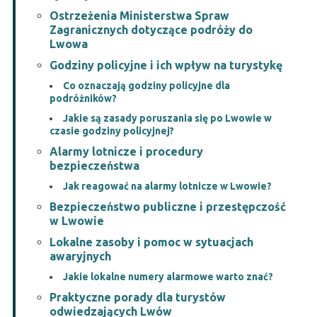
Ostrzeżenia Ministerstwa Spraw
Zagranicznych dotyczące podróży do
Lwowa
Godziny policyjne i ich wpływ na turystykę
Co oznaczają godziny policyjne dla
podróżników?
Jakie są zasady poruszania się po Lwowie w
czasie godziny policyjnej?
Alarmy lotnicze i procedury
bezpieczeństwa
Jak reagować na alarmy lotnicze w Lwowie?
Bezpieczeństwo publiczne i przestępczość
w Lwowie
Lokalne zasoby i pomoc w sytuacjach
awaryjnych
Jakie lokalne numery alarmowe warto znać?
Praktyczne porady dla turystów
odwiedzających Lwów