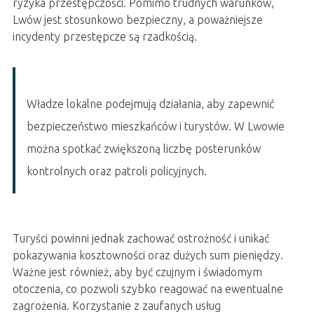
ryzyka przestępczości. Pomimo trudnych warunków,
Lwów jest stosunkowo bezpieczny, a poważniejsze
incydenty przestępcze są rzadkością.
Władze lokalne podejmują działania, aby zapewnić
bezpieczeństwo mieszkańców i turystów. W Lwowie
można spotkać zwiększoną liczbę posterunków
kontrolnych oraz patroli policyjnych.
Turyści powinni jednak zachować ostrożność i unikać
pokazywania kosztowności oraz dużych sum pieniędzy.
Ważne jest również, aby być czujnym i świadomym
otoczenia, co pozwoli szybko reagować na ewentualne
zagrożenia. Korzystanie z zaufanych usług