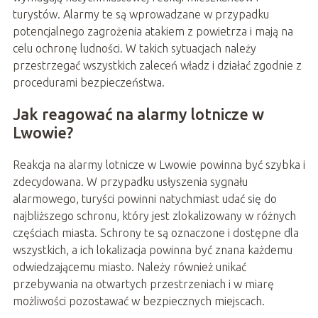
turystów. Alarmy te są wprowadzane w przypadku
potencjalnego zagrożenia atakiem z powietrza i mają na
celu ochronę ludności. W takich sytuacjach należy
przestrzegać wszystkich zaleceń władz i działać zgodnie z
procedurami bezpieczeństwa.
Jak reagować na alarmy lotnicze w
Lwowie?
Reakcja na alarmy lotnicze w Lwowie powinna być szybka i
zdecydowana. W przypadku usłyszenia sygnału
alarmowego, turyści powinni natychmiast udać się do
najbliższego schronu, który jest zlokalizowany w różnych
częściach miasta. Schrony te są oznaczone i dostępne dla
wszystkich, a ich lokalizacja powinna być znana każdemu
odwiedzającemu miasto. Należy również unikać
przebywania na otwartych przestrzeniach i w miarę
możliwości pozostawać w bezpiecznych miejscach.