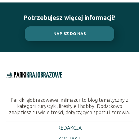
Potrzebujesz więcej informacji?
NAPISZ DO NAS
Parkikrajobrazowewarmiimazur to blog tematyczny z
kategorii turystyki, lifestyle i hobby. Dodatkowo
znajdziesz tu wiele treści, dotyczących sportu i zdrowia.
REDAKCJA
KONTAKT