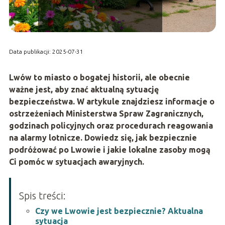
Data publikacji: 2025-07-31
Lwów to miasto o bogatej historii, ale obecnie
ważne jest, aby znać aktualną sytuację
bezpieczeństwa. W artykule znajdziesz informacje o
ostrzeżeniach Ministerstwa Spraw Zagranicznych,
godzinach policyjnych oraz procedurach reagowania
na alarmy lotnicze. Dowiedz się, jak bezpiecznie
podróżować po Lwowie i jakie lokalne zasoby mogą
Ci pomóc w sytuacjach awaryjnych.
Spis treści:
Czy we Lwowie jest bezpiecznie? Aktualna
sytuacja