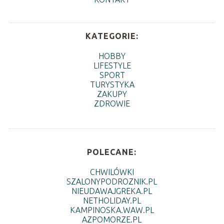
KATEGORIE:
HOBBY
LIFESTYLE
SPORT
TURYSTYKA
ZAKUPY
ZDROWIE
POLECANE:
CHWILÓWKI
SZALONYPODROZNIK.PL
NIEUDAWAJGREKA.PL
NETHOLIDAY.PL
KAMPINOSKA.WAW.PL
AZPOMORZE.PL