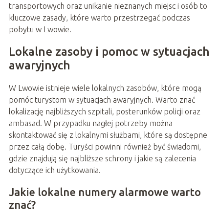
transportowych oraz unikanie nieznanych miejsc i osób to
kluczowe zasady, które warto przestrzegać podczas
pobytu w Lwowie.
Lokalne zasoby i pomoc w sytuacjach
awaryjnych
W Lwowie istnieje wiele lokalnych zasobów, które mogą
pomóc turystom w sytuacjach awaryjnych. Warto znać
lokalizację najbliższych szpitali, posterunków policji oraz
ambasad. W przypadku nagłej potrzeby można
skontaktować się z lokalnymi służbami, które są dostępne
przez całą dobę. Turyści powinni również być świadomi,
gdzie znajdują się najbliższe schrony i jakie są zalecenia
dotyczące ich użytkowania.
Jakie lokalne numery alarmowe warto
znać?