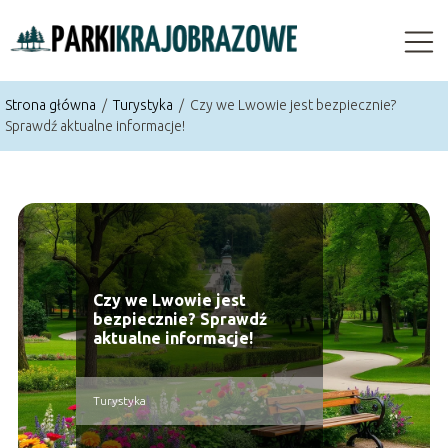
Strona główna
/
Turystyka
/
Czy we Lwowie jest bezpiecznie?
Sprawdź aktualne informacje!
Czy we Lwowie jest
bezpiecznie? Sprawdź
aktualne informacje!
Turystyka