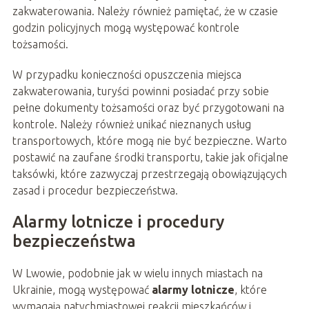
zakwaterowania. Należy również pamiętać, że w czasie
godzin policyjnych mogą występować kontrole
tożsamości.
W przypadku konieczności opuszczenia miejsca
zakwaterowania, turyści powinni posiadać przy sobie
pełne dokumenty tożsamości oraz być przygotowani na
kontrole. Należy również unikać nieznanych usług
transportowych, które mogą nie być bezpieczne. Warto
postawić na zaufane środki transportu, takie jak oficjalne
taksówki, które zazwyczaj przestrzegają obowiązujących
zasad i procedur bezpieczeństwa.
Alarmy lotnicze i procedury
bezpieczeństwa
W Lwowie, podobnie jak w wielu innych miastach na
Ukrainie, mogą występować
alarmy lotnicze
, które
wymagają natychmiastowej reakcji mieszkańców i