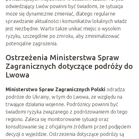
odwiedzający Lwów powinni być świadomi, że sytuacja
może się dynamicznie zmieniać, dlatego regularne
sprawdzanie aktualności i komunikatów lokalnych władz
jest niezbędne. Warto także unikać miejsc o wysokim
ryzyku, szczególnie po zmroku, aby zminimalizować
potencjalne zagrożenia.
Ostrzeżenia Ministerstwa Spraw
Zagranicznych dotyczące podróży do
Lwowa
Ministerstwo Spraw Zagranicznych Polski
odradza
podróże do Ukrainy, w tym do Lwowa, ze względu na
trwające działania wojenne. Podróżnicy powinni być
świadomi ryzyka związanego z podróżowaniem do tego
regionu. Zaleca się monitorowanie sytuacji oraz
konsultowanie się z oficjalnymi źródłami przed podjęciem
decyzji o wyjeździe. Ostrzeżenia dotyczące podróży są