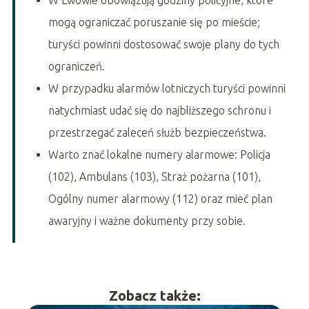
mogą ograniczać poruszanie się po mieście;
turyści powinni dostosować swoje plany do tych
ograniczeń.
W przypadku alarmów lotniczych turyści powinni
natychmiast udać się do najbliższego schronu i
przestrzegać zaleceń służb bezpieczeństwa.
Warto znać lokalne numery alarmowe: Policja
(102), Ambulans (103), Straż pożarna (101),
Ogólny numer alarmowy (112) oraz mieć plan
awaryjny i ważne dokumenty przy sobie.
Zobacz także: