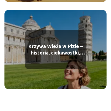
Krzywa Wieża w Pizie –
historia, ciekawostki,
zwiedzanie