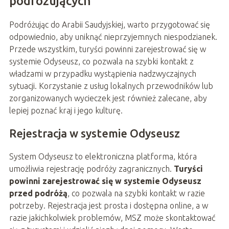
podróżujących
Podróżując do Arabii Saudyjskiej, warto przygotować się
odpowiednio, aby uniknąć nieprzyjemnych niespodzianek.
Przede wszystkim, turyści powinni zarejestrować się w
systemie Odyseusz, co pozwala na szybki kontakt z
władzami w przypadku wystąpienia nadzwyczajnych
sytuacji. Korzystanie z usług lokalnych przewodników lub
zorganizowanych wycieczek jest również zalecane, aby
lepiej poznać kraj i jego kulturę.
Rejestracja w systemie Odyseusz
System Odyseusz to elektroniczna platforma, która
umożliwia rejestrację podróży zagranicznych.
Turyści
powinni zarejestrować się w systemie Odyseusz
przed podróżą
, co pozwala na szybki kontakt w razie
potrzeby. Rejestracja jest prosta i dostępna online, a w
razie jakichkolwiek problemów, MSZ może skontaktować