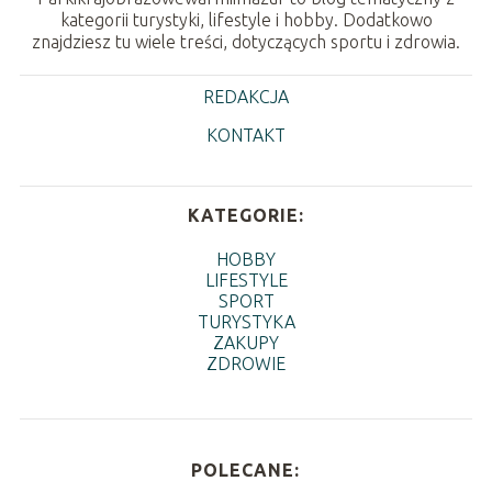
kategorii turystyki, lifestyle i hobby. Dodatkowo
znajdziesz tu wiele treści, dotyczących sportu i zdrowia.
REDAKCJA
KONTAKT
KATEGORIE:
HOBBY
LIFESTYLE
SPORT
TURYSTYKA
ZAKUPY
ZDROWIE
POLECANE: