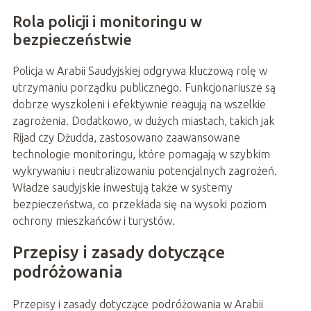
Rola policji i monitoringu w
bezpieczeństwie
Policja w Arabii Saudyjskiej odgrywa kluczową rolę w
utrzymaniu porządku publicznego. Funkcjonariusze są
dobrze wyszkoleni i efektywnie reagują na wszelkie
zagrożenia. Dodatkowo, w dużych miastach, takich jak
Rijad czy Dżudda, zastosowano zaawansowane
technologie monitoringu, które pomagają w szybkim
wykrywaniu i neutralizowaniu potencjalnych zagrożeń.
Władze saudyjskie inwestują także w systemy
bezpieczeństwa, co przekłada się na wysoki poziom
ochrony mieszkańców i turystów.
Przepisy i zasady dotyczące
podróżowania
Przepisy i zasady dotyczące podróżowania w Arabii