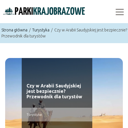
Strona główna
/
Turystyka
/
Czy w Arabii Saudyjskiej jest bezpiecznie?
Przewodnik dla turystów
Czy w Arabii Saudyjskiej
jest bezpiecznie?
Przewodnik dla turystów
Turystyka