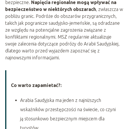
bezpieczne.
Napięcia regionalne mogą wpływać na
bezpieczeństwo w niektórych obszarach
, zwłaszcza w
pobliżu granic. Podróże do obszarów przygranicznych,
takich jak pogranicze saudyjsko-jemeńskie, są odradzane
ze względu na potencjalne zagrożenia związane z
konfliktami regionalnymi. MSZ regularnie aktualizuje
swoje zalecenia dotyczące podróży do Arabii Saudyjskiej,
dlatego warto przed wyjazdem zapoznać się z
najnowszymi informacjami.
Co warto zapamietać?:
Arabia Saudyjska ma jeden z najniższych
wskaźników przestępczości na świecie, co czyni
ją stosunkowo bezpiecznym miejscem dla
turystów.