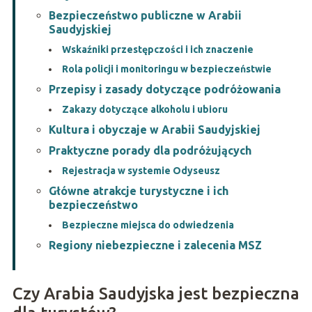
Bezpieczeństwo publiczne w Arabii
Saudyjskiej
Wskaźniki przestępczości i ich znaczenie
Rola policji i monitoringu w bezpieczeństwie
Przepisy i zasady dotyczące podróżowania
Zakazy dotyczące alkoholu i ubioru
Kultura i obyczaje w Arabii Saudyjskiej
Praktyczne porady dla podróżujących
Rejestracja w systemie Odyseusz
Główne atrakcje turystyczne i ich
bezpieczeństwo
Bezpieczne miejsca do odwiedzenia
Regiony niebezpieczne i zalecenia MSZ
Czy Arabia Saudyjska jest bezpieczna