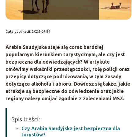
Data publikacji: 2025-07-31
Arabia Saudyjska staje się coraz bardziej
popularnym kierunkiem turystycznym, ale czy jest
bezpieczna dla odwiedzających? W artykule
omówimy wskaźniki przestępczości, rolę policji oraz
przepisy dotyczące podróżowania, w tym zasady
dotyczące alkoholu i ubioru. Dowiesz się także, jakie
atrakcje są bezpieczne do odwiedzenia oraz jakie
regiony należy omijać zgodnie z zaleceniami MSZ.
Spis treści:
Czy Arabia Saudyjska jest bezpieczna dla
turystów?