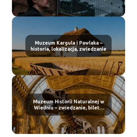
Muzeum Kargula i Pawlaka –
historia, lokalizacja, zwiedzanie
Muzeum Historii Naturalnej w
Wiedniu – zwiedzanie, bilety,
atrakcje