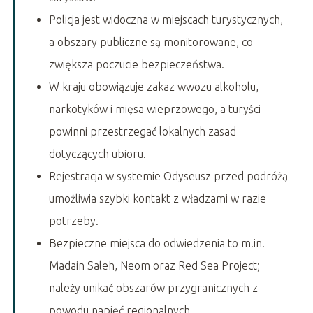
Policja jest widoczna w miejscach turystycznych,
a obszary publiczne są monitorowane, co
zwiększa poczucie bezpieczeństwa.
W kraju obowiązuje zakaz wwozu alkoholu,
narkotyków i mięsa wieprzowego, a turyści
powinni przestrzegać lokalnych zasad
dotyczących ubioru.
Rejestracja w systemie Odyseusz przed podróżą
umożliwia szybki kontakt z władzami w razie
potrzeby.
Bezpieczne miejsca do odwiedzenia to m.in.
Madain Saleh, Neom oraz Red Sea Project;
należy unikać obszarów przygranicznych z
powodu napięć regionalnych.