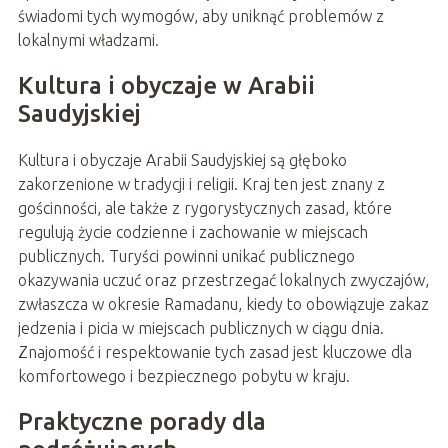
świadomi tych wymogów, aby uniknąć problemów z
lokalnymi władzami.
Kultura i obyczaje w Arabii
Saudyjskiej
Kultura i obyczaje Arabii Saudyjskiej są głęboko
zakorzenione w tradycji i religii. Kraj ten jest znany z
gościnności, ale także z rygorystycznych zasad, które
regulują życie codzienne i zachowanie w miejscach
publicznych. Turyści powinni unikać publicznego
okazywania uczuć oraz przestrzegać lokalnych zwyczajów,
zwłaszcza w okresie Ramadanu, kiedy to obowiązuje zakaz
jedzenia i picia w miejscach publicznych w ciągu dnia.
Znajomość i respektowanie tych zasad jest kluczowe dla
komfortowego i bezpiecznego pobytu w kraju.
Praktyczne porady dla