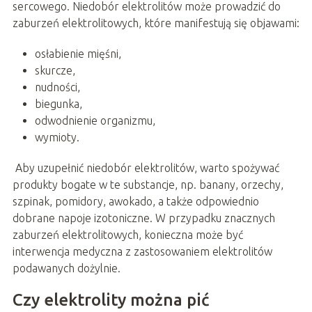
sercowego. Niedobór elektrolitów może prowadzić do
zaburzeń elektrolitowych, które manifestują się objawami:
osłabienie mięśni,
skurcze,
nudności,
biegunka,
odwodnienie organizmu,
wymioty.
Aby uzupełnić niedobór elektrolitów, warto spożywać
produkty bogate w te substancje, np. banany, orzechy,
szpinak, pomidory, awokado, a także odpowiednio
dobrane napoje izotoniczne. W przypadku znacznych
zaburzeń elektrolitowych, konieczna może być
interwencja medyczna z zastosowaniem elektrolitów
podawanych dożylnie.
Czy elektrolity można pić