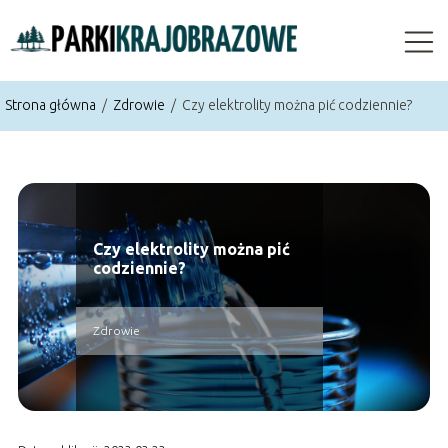
Strona główna
/
Zdrowie
/
Czy elektrolity można pić codziennie?
Czy elektrolity można pić
codziennie?
Zdrowie