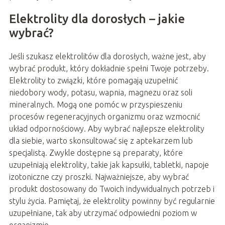
Elektrolity dla dorosłych – jakie
wybrać?
Jeśli szukasz elektrolitów dla dorosłych, ważne jest, aby
wybrać produkt, który dokładnie spełni Twoje potrzeby.
Elektrolity to związki, które pomagają uzupełnić
niedobory wody, potasu, wapnia, magnezu oraz soli
mineralnych. Mogą one pomóc w przyspieszeniu
procesów regeneracyjnych organizmu oraz wzmocnić
układ odpornościowy. Aby wybrać najlepsze elektrolity
dla siebie, warto skonsultować się z aptekarzem lub
specjalistą. Zwykle dostępne są preparaty, które
uzupełniają elektrolity, takie jak kapsułki, tabletki, napoje
izotoniczne czy proszki. Najważniejsze, aby wybrać
produkt dostosowany do Twoich indywidualnych potrzeb i
stylu życia. Pamiętaj, że elektrolity powinny być regularnie
uzupełniane, tak aby utrzymać odpowiedni poziom w
organizmie.