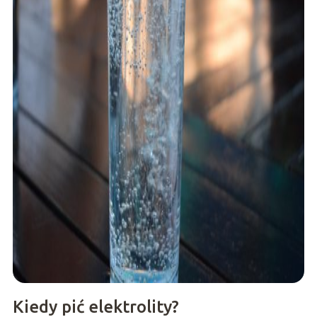
Kiedy pić elektrolity?