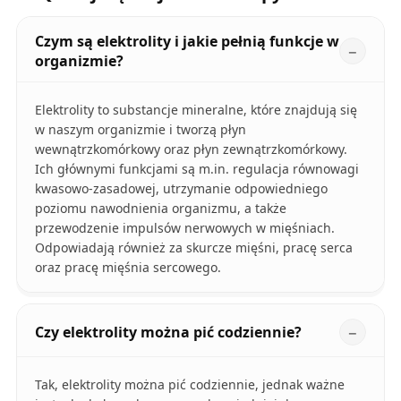
Czym są elektrolity i jakie pełnią funkcje w
organizmie?
Elektrolity to substancje mineralne, które znajdują się
w naszym organizmie i tworzą płyn
wewnątrzkomórkowy oraz płyn zewnątrzkomórkowy.
Ich głównymi funkcjami są m.in. regulacja równowagi
kwasowo-zasadowej, utrzymanie odpowiedniego
poziomu nawodnienia organizmu, a także
przewodzenie impulsów nerwowych w mięśniach.
Odpowiadają również za skurcze mięśni, pracę serca
oraz pracę mięśnia sercowego.
Czy elektrolity można pić codziennie?
Tak, elektrolity można pić codziennie, jednak ważne