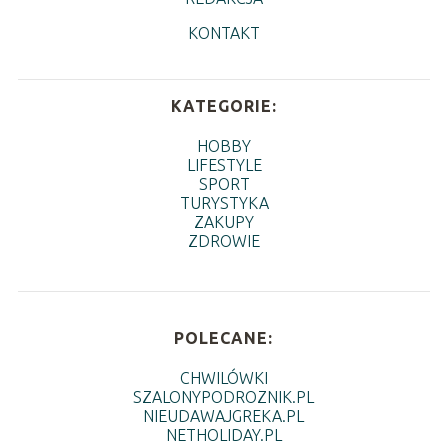
KONTAKT
KATEGORIE:
HOBBY
LIFESTYLE
SPORT
TURYSTYKA
ZAKUPY
ZDROWIE
POLECANE:
CHWILÓWKI
SZALONYPODROZNIK.PL
NIEUDAWAJGREKA.PL
NETHOLIDAY.PL