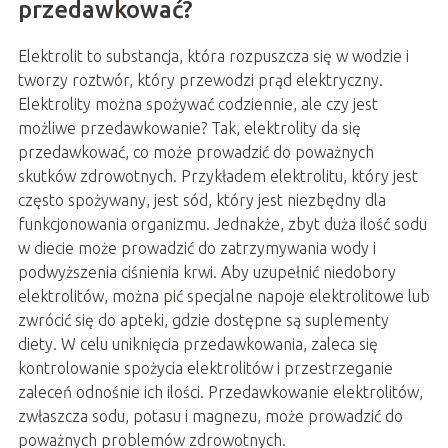
przedawkować?
Elektrolit to substancja, która rozpuszcza się w wodzie i
tworzy roztwór, który przewodzi prąd elektryczny.
Elektrolity można spożywać codziennie, ale czy jest
możliwe przedawkowanie? Tak, elektrolity da się
przedawkować, co może prowadzić do poważnych
skutków zdrowotnych. Przykładem elektrolitu, który jest
często spożywany, jest sód, który jest niezbędny dla
funkcjonowania organizmu. Jednakże, zbyt duża ilość sodu
w diecie może prowadzić do zatrzymywania wody i
podwyższenia ciśnienia krwi. Aby uzupełnić niedobory
elektrolitów, można pić specjalne napoje elektrolitowe lub
zwrócić się do apteki, gdzie dostępne są suplementy
diety. W celu uniknięcia przedawkowania, zaleca się
kontrolowanie spożycia elektrolitów i przestrzeganie
zaleceń odnośnie ich ilości. Przedawkowanie elektrolitów,
zwłaszcza sodu, potasu i magnezu, może prowadzić do
poważnych problemów zdrowotnych.