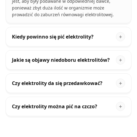
jest, aby były podawane w odpowiedniej dawce,
ponieważ zbyt duża ilość w organizmie może
prowadzić do zaburzeń równowagi elektrolitowej.
Kiedy powinno się pić elektrolity?
Jakie są objawy niedoboru elektrolitów?
Czy elektrolity da się przedawkować?
Czy elektrolity można pić na czczo?