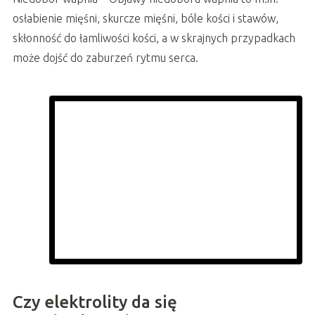
osłabienie mięśni, skurcze mięśni, bóle kości i stawów,
skłonność do łamliwości kości, a w skrajnych przypadkach
może dojść do zaburzeń rytmu serca.
Czy elektrolity da się