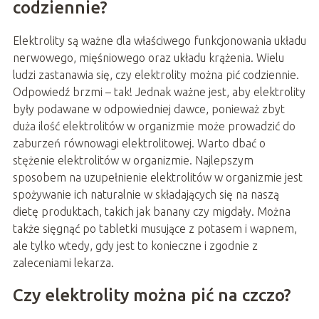
codziennie?
Elektrolity są ważne dla właściwego funkcjonowania układu
nerwowego, mięśniowego oraz układu krążenia. Wielu
ludzi zastanawia się, czy elektrolity można pić codziennie.
Odpowiedź brzmi – tak! Jednak ważne jest, aby elektrolity
były podawane w odpowiedniej dawce, ponieważ zbyt
duża ilość elektrolitów w organizmie może prowadzić do
zaburzeń równowagi elektrolitowej. Warto dbać o
stężenie elektrolitów w organizmie. Najlepszym
sposobem na uzupełnienie elektrolitów w organizmie jest
spożywanie ich naturalnie w składających się na naszą
dietę produktach, takich jak banany czy migdały. Można
także sięgnąć po tabletki musujące z potasem i wapnem,
ale tylko wtedy, gdy jest to konieczne i zgodnie z
zaleceniami lekarza.
Czy elektrolity można pić na czczo?