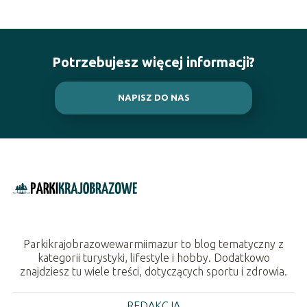
Potrzebujesz więcej informacji?
NAPISZ DO NAS
Parkikrajobrazowewarmiimazur to blog tematyczny z
kategorii turystyki, lifestyle i hobby. Dodatkowo
znajdziesz tu wiele treści, dotyczących sportu i zdrowia.
REDAKCJA