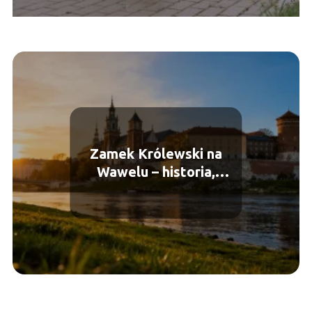
Zamek Królewski na
Wawelu – historia,
zwiedzanie, ciekawostki