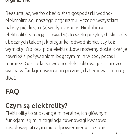
Reasumując, warto dbać o stan gospodarki wodno-
elektrolitowej naszego organizmu. Przede wszystkim
należy pić dużą ilość wody dziennie. Niedobory
elektrolitów mogą prowadzić do wielu przykrych skutków
ubocznych takich jak biegunka, odwodnienie, czy też
wymioty. Oprócz picia elektrolitów możemy dostarczać je
również z pożywieniem bogatym m.in w sód, potas i
magnez. Gospodarka wodno-elektrolitowa jest bardzo
ważna w funkcjonowaniu organizmu, dlatego warto o nią
dbać.
FAQ
Czym są elektrolity?
Elektrolity to substancje mineralne, ich głównymi
funkcjami są m.in regulacja równowagi kwasowo-
zasadowej, utrzymanie odpowiedniego poziomu