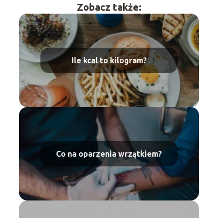
Zobacz także:
Ile kcal to kilogram?
Co na oparzenia wrzątkiem?