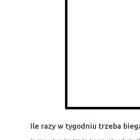
Ile razy w tygodniu trzeba bieg