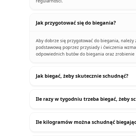
regularności.
Jak przygotować się do biegania?
Aby dobrze się przygotować do biegania, należy 
podstawową poprzez przysiady i ćwiczenia wzmac
odpowiednich butów do biegania oraz zrobienie 
Jak biegać, żeby skutecznie schudnąć?
Ile razy w tygodniu trzeba biegać, żeby 
Ile kilogramów można schudnąć biegają