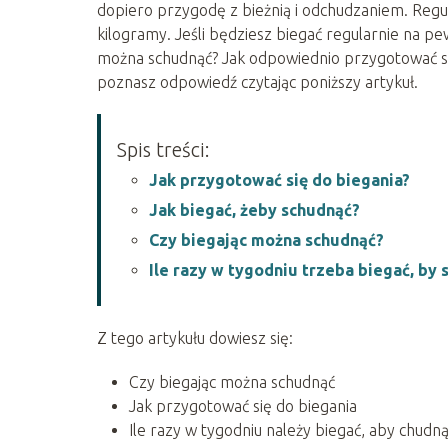
dopiero przygodę z bieżnią i odchudzaniem. Regu
kilogramy. Jeśli będziesz biegać regularnie na p
można schudnąć? Jak odpowiednio przygotować się
poznasz odpowiedź czytając poniższy artykuł.
Spis treści:
Jak przygotować się do biegania?
Jak biegać, żeby schudnąć?
Czy biegając można schudnąć?
Ile razy w tygodniu trzeba biegać, by
Z tego artykułu dowiesz się:
Czy biegając można schudnąć
Jak przygotować się do biegania
Ile razy w tygodniu należy biegać, aby chudn